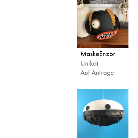
MaskeEnzor
Unikat
Auf Anfrage