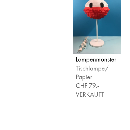
Lampenmonster
Tischlampe/
Papier
CHF 79.-
VERKAUFT