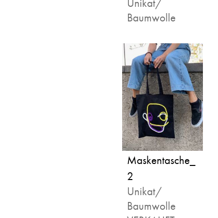
Unikat/
Baumwolle
Maskentasche_
2
Unikat/
Baumwolle