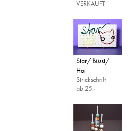
VERKAUFT
Star/ Büssi/
Hoi
Strickschrift
ab 25.-