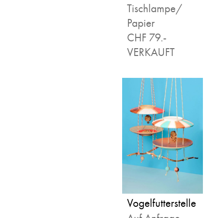
Tischlampe/
Papier
CHF 79.-
VERKAUFT
Vogelfutterstelle