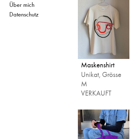
Über mich
Datenschutz
Maskenshirt
Unikat, Grösse
M
VERKAUFT