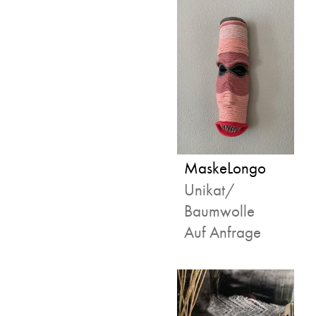
MaskeLongo
Unikat/
Baumwolle
Auf Anfrage