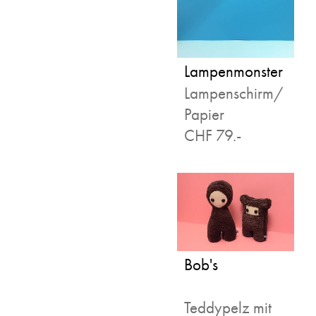
Lampenmonster
Lampenschirm/
Papier
CHF 79.-
Bob's
Teddypelz mit