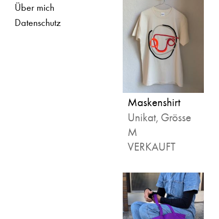
Über mich
Datenschutz
Maskenshirt
Unikat, Grösse
M
VERKAUFT