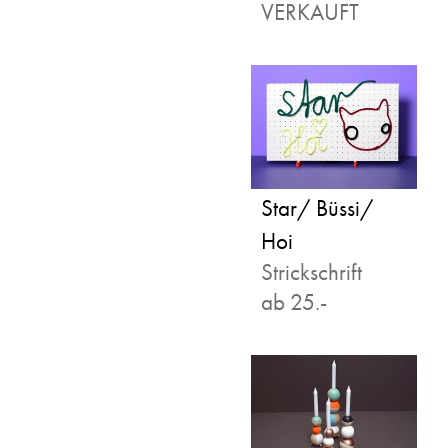
VERKAUFT
Star/ Büssi/
Hoi
Strickschrift
ab 25.-