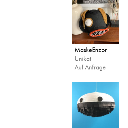
MaskeEnzor
Unikat
Auf Anfrage