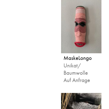
MaskeLongo
Unikat/
Baumwolle
Auf Anfrage