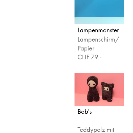
Lampenmonster
Lampenschirm/
Papier
CHF 79.-
Bob's
Teddypelz mit