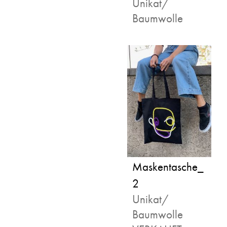
Unikat/
Baumwolle
Maskentasche_
2
Unikat/
Baumwolle