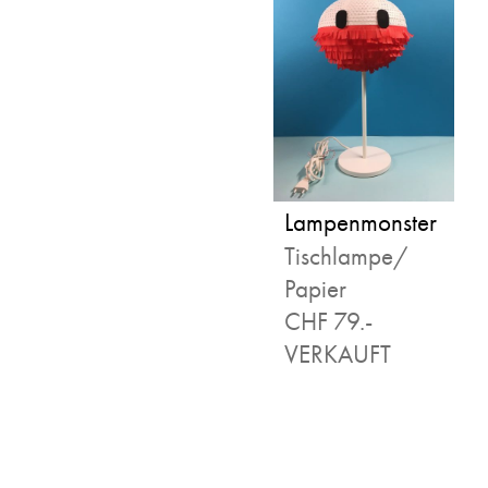
Lampenmonster
Tischlampe/
Papier
CHF 79.-
VERKAUFT