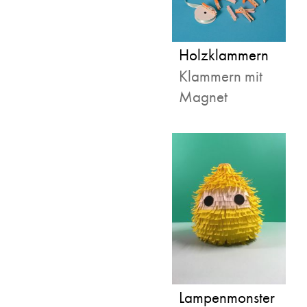
Holzklammern
Klammern mit
Magnet
Lampenmonster