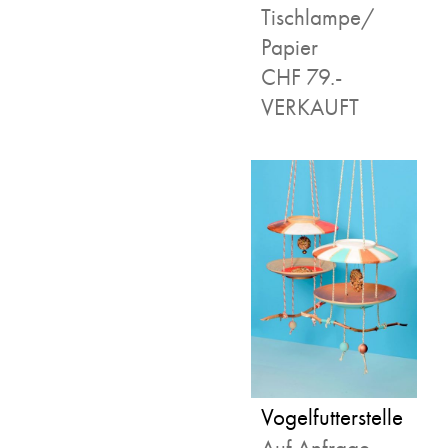
Tischlampe/
Papier
CHF 79.-
VERKAUFT
Vogelfutterstelle